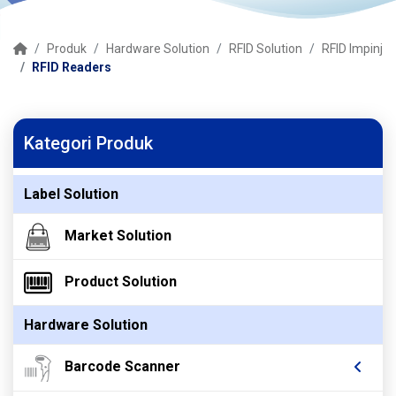
Produk
Hardware Solution
RFID Solution
RFID Impinj
RFID Readers
Kategori Produk
Label Solution
Market Solution
Product Solution
Hardware Solution
Barcode Scanner