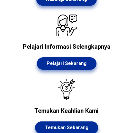
Pelajari Informasi Selengkapnya
Pelajari Sekarang
Temukan Keahlian Kami
Temukan Sekarang