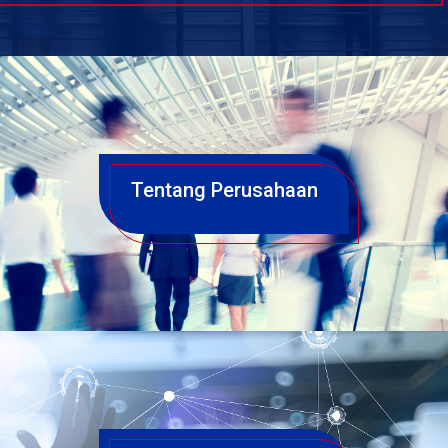
Tentang Perusahaan