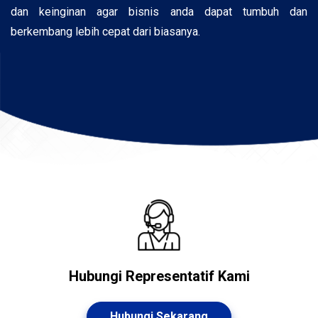
dan keinginan agar bisnis anda dapat tumbuh dan
berkembang lebih cepat dari biasanya.
Hubungi Representatif Kami
Hubungi Sekarang