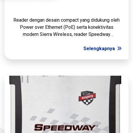
Reader dengan desain compact yang didukung oleh
Power over Ethernet (PoE) serta konektivitas
modem Sierra Wireless, reader Speedway
Revolution mampu meningkatkan fleksibilitas
aplikasi dan penyebaran
Selengkapnya