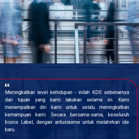
Meningkatkan level kehidupan - inilah KDS sebenarnya
dan tujuan yang kami lakukan selama ini. Kami
menempatkan diri kami untuk selalu meningkatkan
kemampuan kami. Secara bersama-sama, keseluruh
bisnis Label, dengan antusiasme untuk melahirkan ide
baru.