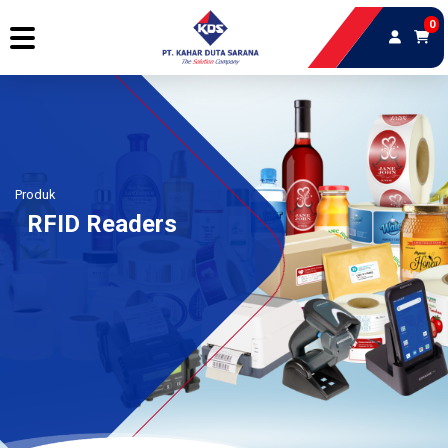
0
Produk
RFID Readers