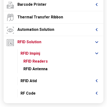
Barcode Printer
Thermal Transfer Ribbon
Automation Solution
RFID Solution
RFID Impinj
RFID Readers
RFID Antenna
RFID Atid
RF Code