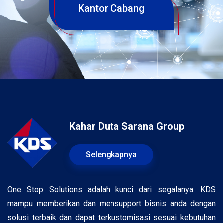
Kantor Cabang
Kahar Duta Sarana Group
Selengkapnya
One Stop Solutions adalah kunci dari segalanya. KDS
mampu memberikan dan mensupport bisnis anda dengan
solusi terbaik dan dapat terkustomisasi sesuai kebutuhan