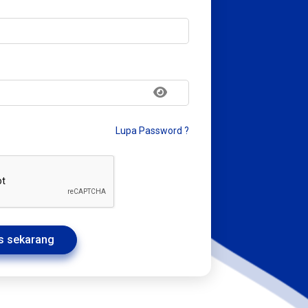
Lupa Password ?