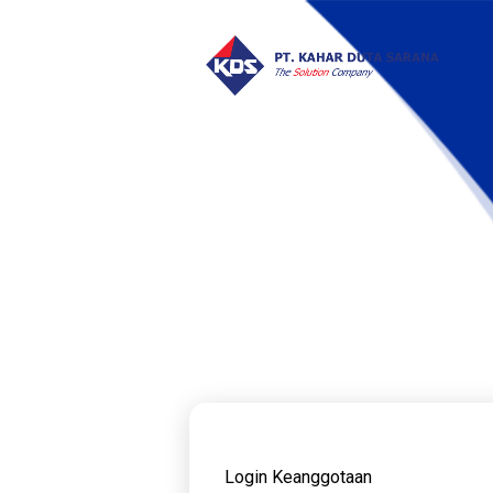
Login Keanggotaan