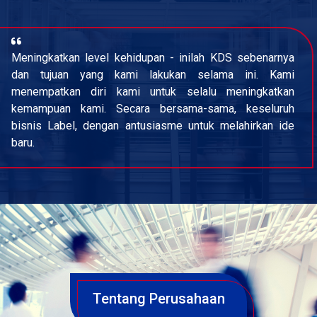
Meningkatkan level kehidupan - inilah KDS sebenarnya
dan tujuan yang kami lakukan selama ini. Kami
menempatkan diri kami untuk selalu meningkatkan
kemampuan kami. Secara bersama-sama, keseluruh
bisnis Label, dengan antusiasme untuk melahirkan ide
baru.
Tentang Perusahaan