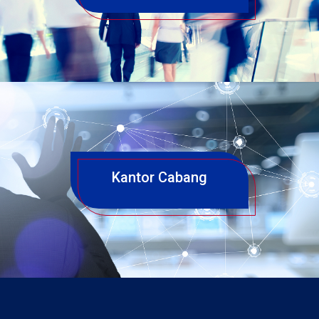
Kantor Cabang