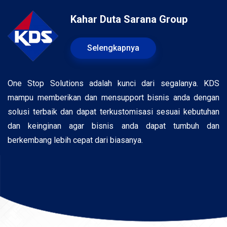
Kahar Duta Sarana Group
Selengkapnya
One Stop Solutions adalah kunci dari segalanya. KDS
mampu memberikan dan mensupport bisnis anda dengan
solusi terbaik dan dapat terkustomisasi sesuai kebutuhan
dan keinginan agar bisnis anda dapat tumbuh dan
berkembang lebih cepat dari biasanya.