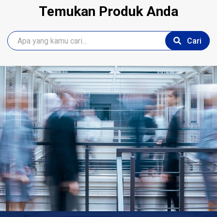
Temukan Produk Anda
Cari