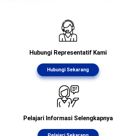
Hubungi Representatif Kami
Hubungi Sekarang
Pelajari Informasi Selengkapnya
Pelajari Sekarang