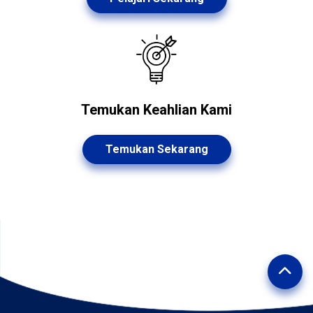
Temukan Keahlian Kami
Temukan Sekarang