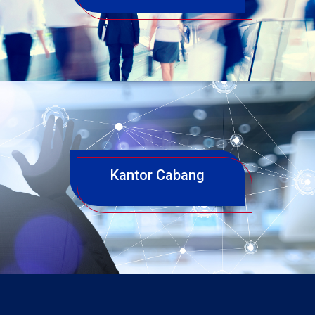
Kantor Cabang