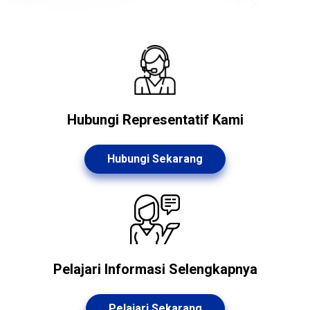
Hubungi Representatif Kami
Hubungi Sekarang
Pelajari Informasi Selengkapnya
Pelajari Sekarang