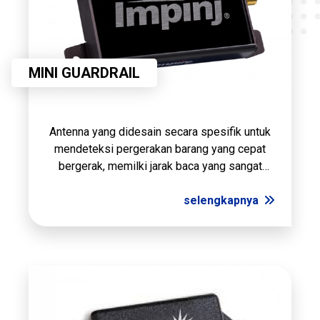
MINI GUARDRAIL
Antenna yang didesain secara spesifik untuk
mendeteksi pergerakan barang yang cepat
bergerak, memilki jarak baca yang sangat
pendek hingga 7cm.
selengkapnya