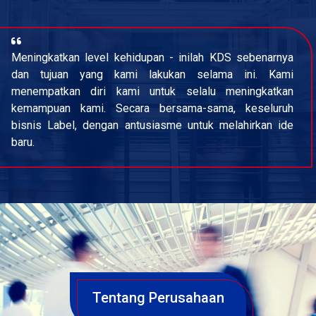
Meningkatkan level kehidupan - inilah KDS sebenarnya
dan tujuan yang kami lakukan selama ini. Kami
menempatkan diri kami untuk selalu meningkatkan
kemampuan kami. Secara bersama-sama, keseluruh
bisnis Label, dengan antusiasme untuk melahirkan ide
baru.
Tentang Perusahaan