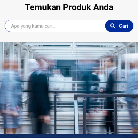
Temukan Produk Anda
Cari