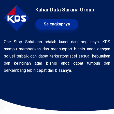
Kahar Duta Sarana Group
Selengkapnya
One Stop Solutions adalah kunci dari segalanya. KDS
mampu memberikan dan mensupport bisnis anda dengan
solusi terbaik dan dapat terkustomisasi sesuai kebutuhan
dan keinginan agar bisnis anda dapat tumbuh dan
berkembang lebih cepat dari biasanya.