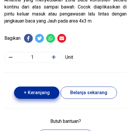
kontinu dari atas sampai bawah. Cocok diaplikasikan di
pintu keluar masuk atau pengawasan lalu lintas dengan
jangkauan baca yang Jauh pada area 4x3 m.
Bagikan
Unit
+ Keranjang
Belanja sekarang
Butuh bantuan?