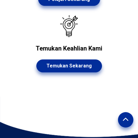
Temukan Keahlian Kami
Temukan Sekarang