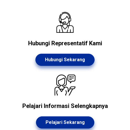
Hubungi Representatif Kami
Hubungi Sekarang
Pelajari Informasi Selengkapnya
Pelajari Sekarang