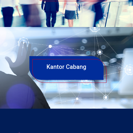
Kantor Cabang