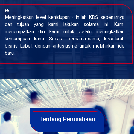
Meningkatkan level kehidupan - inilah KDS sebenarnya
dan tujuan yang kami lakukan selama ini. Kami
menempatkan diri kami untuk selalu meningkatkan
kemampuan kami. Secara bersama-sama, keseluruh
bisnis Label, dengan antusiasme untuk melahirkan ide
baru.
Tentang Perusahaan