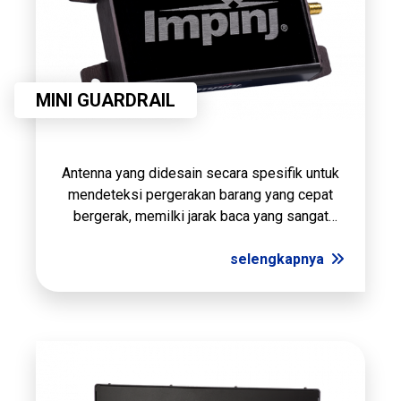
MINI GUARDRAIL
Antenna yang didesain secara spesifik untuk
mendeteksi pergerakan barang yang cepat
bergerak, memilki jarak baca yang sangat
pendek hingga 7cm.
selengkapnya