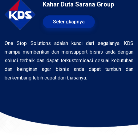
Kahar Duta Sarana Group
Selengkapnya
One Stop Solutions adalah kunci dari segalanya. KDS
mampu memberikan dan mensupport bisnis anda dengan
solusi terbaik dan dapat terkustomisasi sesuai kebutuhan
dan keinginan agar bisnis anda dapat tumbuh dan
berkembang lebih cepat dari biasanya.