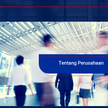
Tentang Perusahaan