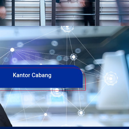
Kantor Cabang