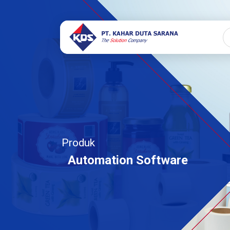
Produk
Automation Software