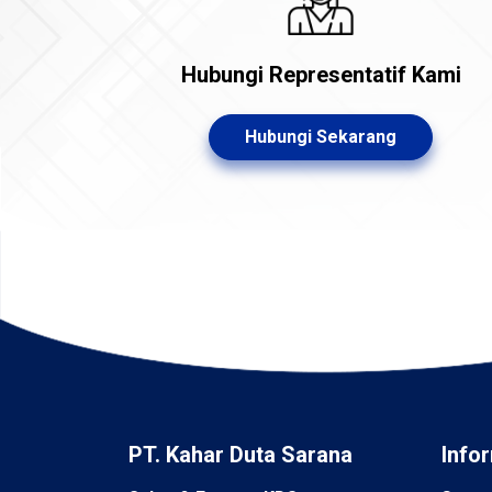
Hubungi Representatif Kami
Hubungi Sekarang
PT. Kahar Duta Sarana
Info