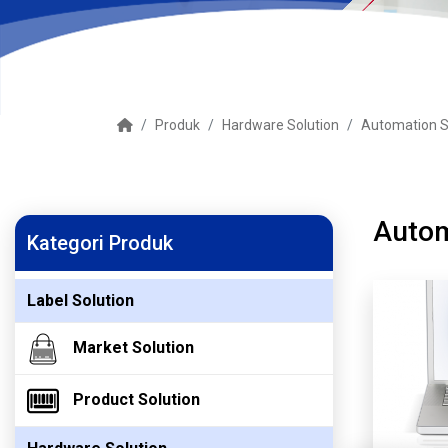
Produk
Hardware Solution
Automation S
Autom
Kategori Produk
Label Solution
Market Solution
Product Solution