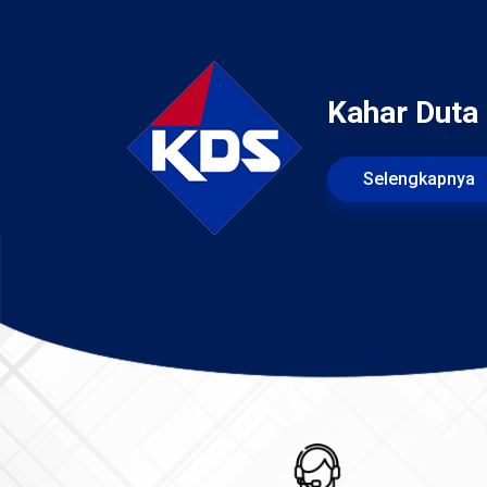
Kahar Duta
Selengkapnya