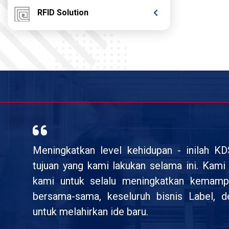
RFID Solution
Meningkatkan level kehidupan - inilah K
tujuan yang kami lakukan selama ini. Kam
kami untuk selalu meningkatkan kemamp
bersama-sama, keseluruh bisnis Label, 
untuk melahirkan ide baru.