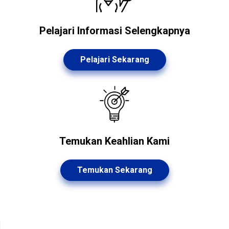
Pelajari Informasi Selengkapnya
Pelajari Sekarang
Temukan Keahlian Kami
Temukan Sekarang