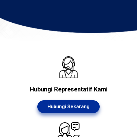
Hubungi Representatif Kami
Hubungi Sekarang