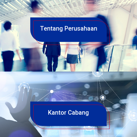
Tentang Perusahaan
Kantor Cabang