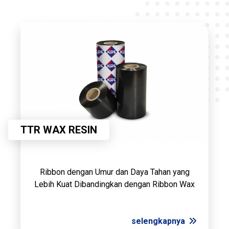
TTR WAX RESIN
Ribbon dengan Umur dan Daya Tahan yang
Lebih Kuat Dibandingkan dengan Ribbon Wax
selengkapnya