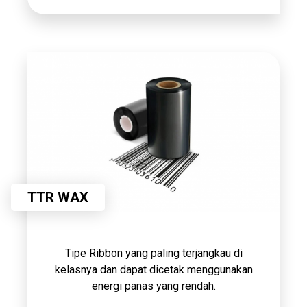
TTR WAX
Tipe Ribbon yang paling terjangkau di
kelasnya dan dapat dicetak menggunakan
energi panas yang rendah.