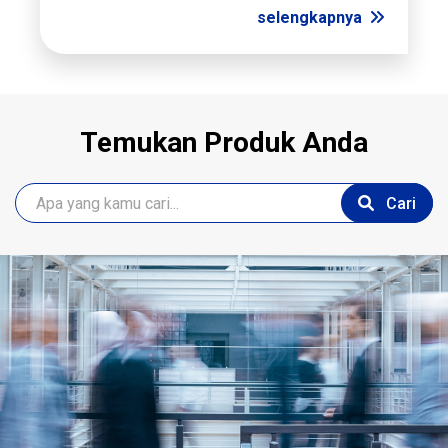
selengkapnya
Temukan Produk Anda
Cari