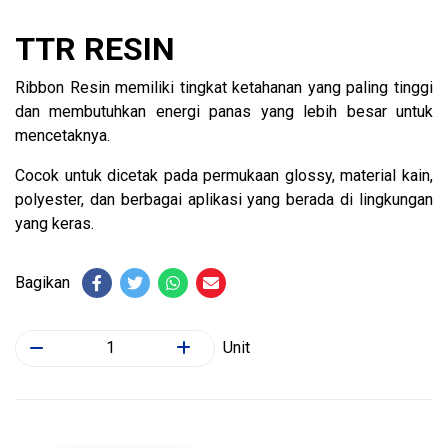
TTR RESIN
Ribbon Resin memiliki tingkat ketahanan yang paling tinggi
dan membutuhkan energi panas yang lebih besar untuk
mencetaknya.
Cocok untuk dicetak pada permukaan glossy, material kain,
polyester, dan berbagai aplikasi yang berada di lingkungan
yang keras.
Bagikan
Unit