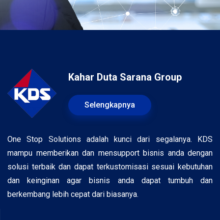
Kahar Duta Sarana Group
Selengkapnya
One Stop Solutions adalah kunci dari segalanya. KDS
mampu memberikan dan mensupport bisnis anda dengan
solusi terbaik dan dapat terkustomisasi sesuai kebutuhan
dan keinginan agar bisnis anda dapat tumbuh dan
berkembang lebih cepat dari biasanya.