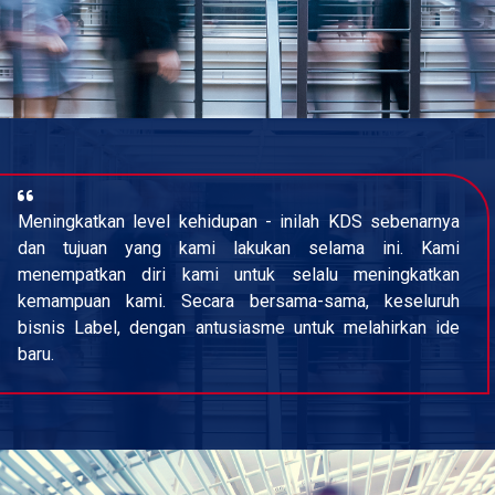
Meningkatkan level kehidupan - inilah KDS sebenarnya
dan tujuan yang kami lakukan selama ini. Kami
menempatkan diri kami untuk selalu meningkatkan
kemampuan kami. Secara bersama-sama, keseluruh
bisnis Label, dengan antusiasme untuk melahirkan ide
baru.