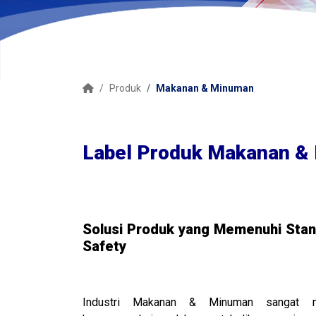
Produk
Makanan & Minuman
Label Produk Makanan &
Solusi Produk yang Memenuhi Sta
Safety
Industri Makanan & Minuman sangat m