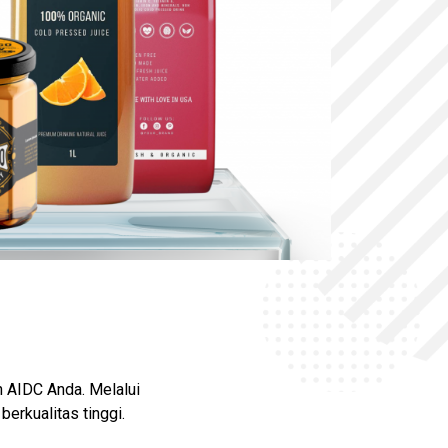
 AIDC Anda. Melalui
erkualitas tinggi.