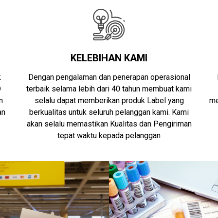
KELEBIHAN KAMI
k
Dengan pengalaman dan penerapan operasional
D
terbaik selama lebih dari 40 tahun membuat kami
n
selalu dapat memberikan produk Label yang
me
an
berkualitas untuk seluruh pelanggan kami. Kami
akan selalu memastikan Kualitas dan Pengiriman
tepat waktu kepada pelanggan