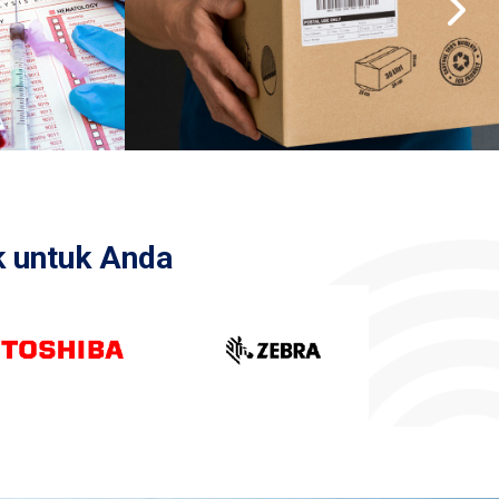
 untuk Anda