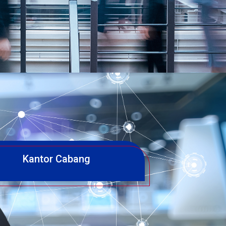
Kantor Cabang