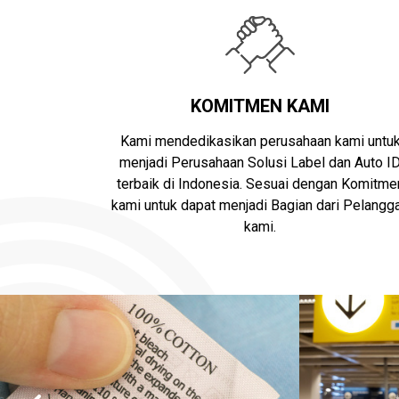
KOMITMEN KAMI
Kami mendedikasikan perusahaan kami untu
menjadi Perusahaan Solusi Label dan Auto I
terbaik di Indonesia. Sesuai dengan Komitme
kami untuk dapat menjadi Bagian dari Pelangg
kami.