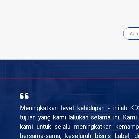
Meningkatkan level kehidupan - inilah K
tujuan yang kami lakukan selama ini. Kam
kami untuk selalu meningkatkan kemamp
bersama-sama, keseluruh bisnis Label, 