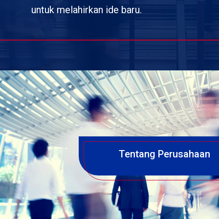
untuk melahirkan ide baru.
Tentang Perusahaan