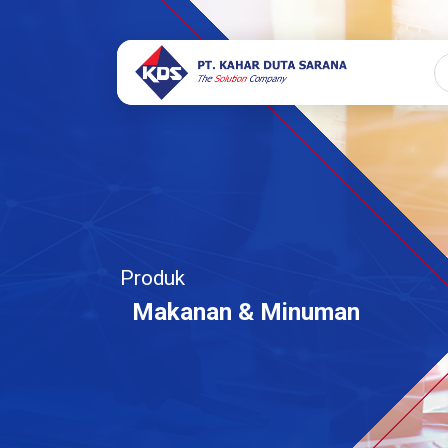
Produk
Makanan & Minuman