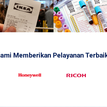
ami Memberikan Pelayanan Terbaik