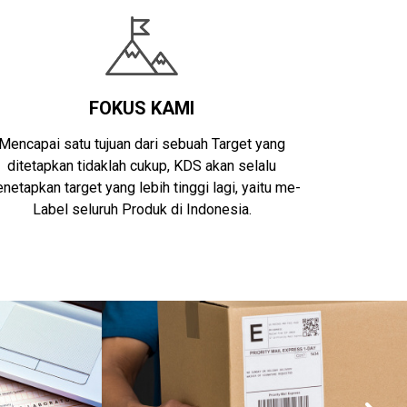
FOKUS KAMI
Mencapai satu tujuan dari sebuah Target yang
ditetapkan tidaklah cukup, KDS akan selalu
netapkan target yang lebih tinggi lagi, yaitu me-
Label seluruh Produk di Indonesia.