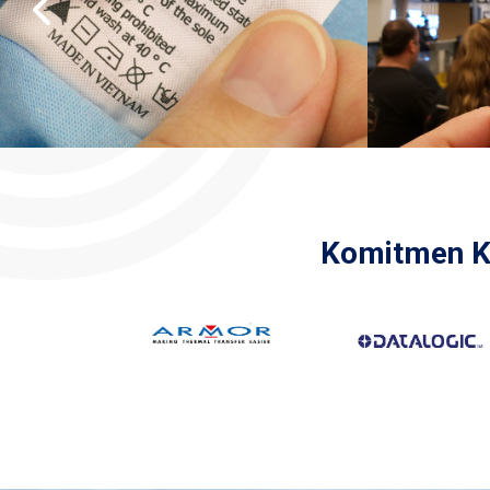
Komitmen K