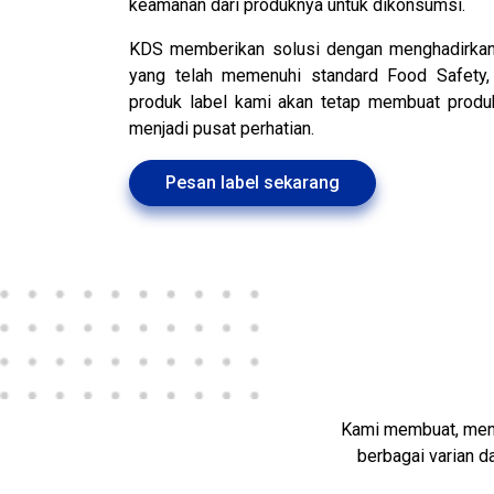
keamanan dari produknya untuk dikonsumsi.
KDS memberikan solusi dengan menghadirkan
yang telah memenuhi standard Food Safety,
produk label kami akan tetap membuat produ
menjadi pusat perhatian.
Pesan label sekarang
Kami membuat, mend
berbagai varian d