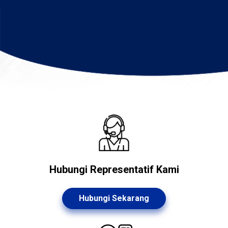
Hubungi Representatif Kami
Hubungi Sekarang