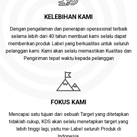
KELEBIHAN KAMI
Dengan pengalaman dan penerapan operasional terbaik
selama lebih dari 40 tahun membuat kami selalu dapat
memberikan produk Label yang berkualitas untuk seluruh
pelanggan kami. Kami akan selalu memastikan Kualitas dan
Pengiriman tepat waktu kepada pelanggan
FOKUS KAMI
Mencapai satu tujuan dari sebuah Target yang ditetapkan
tidaklah cukup, KDS akan selalu menetapkan target yang
lebih tinggi lagi, yaitu me-Label seluruh Produk di
Indonesia.