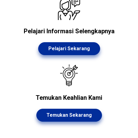
Pelajari Informasi Selengkapnya
Pelajari Sekarang
Temukan Keahlian Kami
Temukan Sekarang