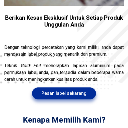
Berikan Kesan Eksklusif Untuk Setiap Produk
Unggulan Anda
Dengan teknologi percetakan yang kami miliki, anda dapat
mendesain label produk yang menarik dan premium.
Teknik
Cold Foil
menerapkan lapisan aluminium pada
permukaan label anda, dan tersedia dalam beberapa warna
cerah untuk meningkatkan kualitas produk anda.
Pesan label sekarang
Kenapa Memilih Kami?