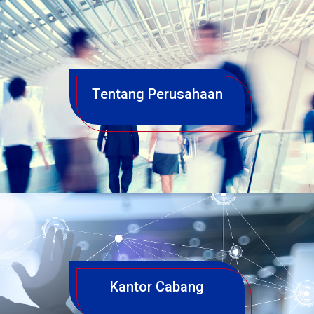
Tentang Perusahaan
Kantor Cabang