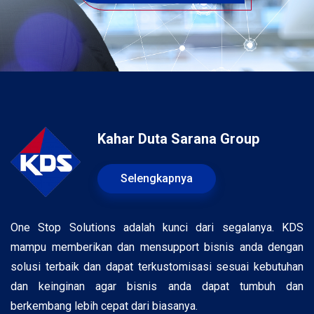
Kahar Duta Sarana Group
Selengkapnya
One Stop Solutions adalah kunci dari segalanya. KDS
mampu memberikan dan mensupport bisnis anda dengan
solusi terbaik dan dapat terkustomisasi sesuai kebutuhan
dan keinginan agar bisnis anda dapat tumbuh dan
berkembang lebih cepat dari biasanya.