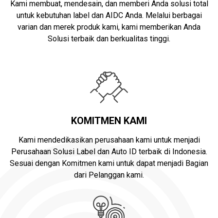
Kami membuat, mendesain, dan memberi Anda solusi total
untuk kebutuhan label dan AIDC Anda. Melalui berbagai
varian dan merek produk kami, kami memberikan Anda
Solusi terbaik dan berkualitas tinggi.
KOMITMEN KAMI
Kami mendedikasikan perusahaan kami untuk menjadi
Perusahaan Solusi Label dan Auto ID terbaik di Indonesia.
Sesuai dengan Komitmen kami untuk dapat menjadi Bagian
dari Pelanggan kami.