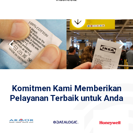
Komitmen Kami Memberikan
Pelayanan Terbaik untuk Anda