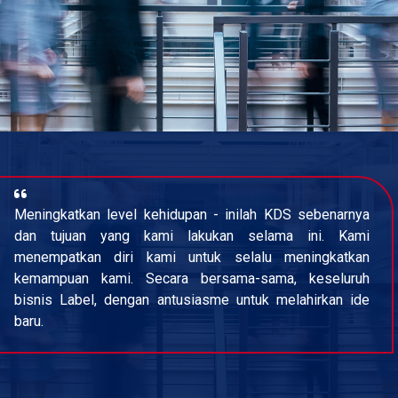
Meningkatkan level kehidupan - inilah KDS sebenarnya
dan tujuan yang kami lakukan selama ini. Kami
menempatkan diri kami untuk selalu meningkatkan
kemampuan kami. Secara bersama-sama, keseluruh
bisnis Label, dengan antusiasme untuk melahirkan ide
baru.