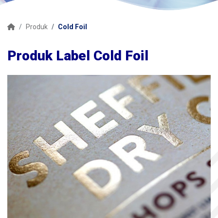
Produk
Cold Foil
Produk Label Cold Foil