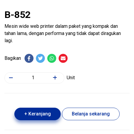
B-852
Mesin wide web printer dalam paket yang kompak dan
tahan lama, dengan performa yang tidak dapat diragukan
lagi.
Bagikan
Unit
+ Keranjang
Belanja sekarang