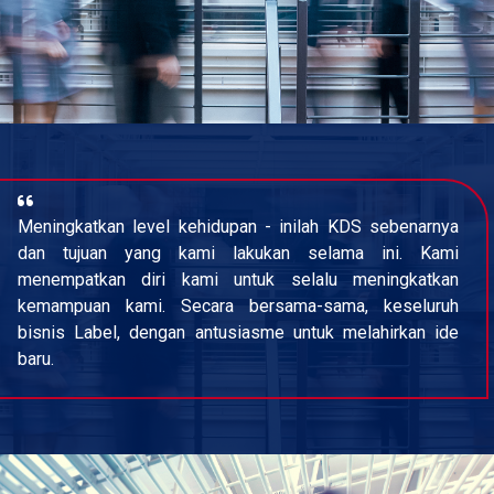
Meningkatkan level kehidupan - inilah KDS sebenarnya
dan tujuan yang kami lakukan selama ini. Kami
menempatkan diri kami untuk selalu meningkatkan
kemampuan kami. Secara bersama-sama, keseluruh
bisnis Label, dengan antusiasme untuk melahirkan ide
baru.