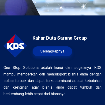
Kahar Duta Sarana Group
Selengkapnya
One Stop Solutions adalah kunci dari segalanya. KDS
mampu memberikan dan mensupport bisnis anda dengan
solusi terbaik dan dapat terkustomisasi sesuai kebutuhan
dan keinginan agar bisnis anda dapat tumbuh dan
berkembang lebih cepat dari biasanya.