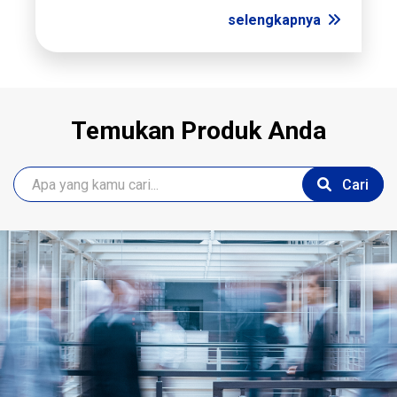
selengkapnya
Temukan Produk Anda
Cari