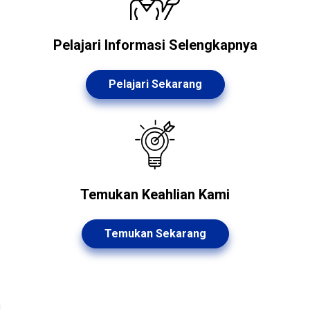
Pelajari Informasi Selengkapnya
Pelajari Sekarang
Temukan Keahlian Kami
Temukan Sekarang