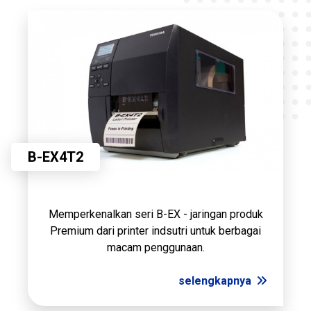
B-EX4T2
Memperkenalkan seri B-EX - jaringan produk
Premium dari printer indsutri untuk berbagai
macam penggunaan.
selengkapnya