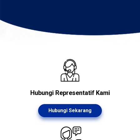
Hubungi Representatif Kami
Hubungi Sekarang