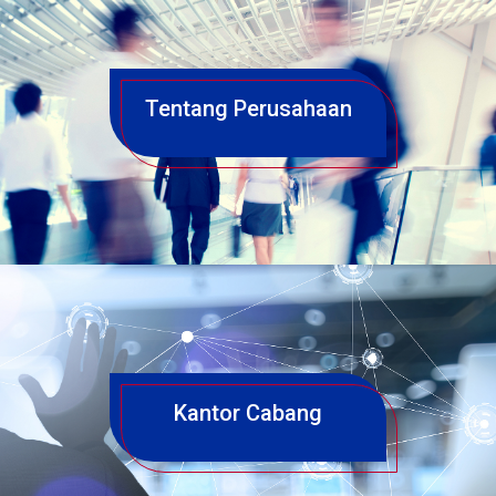
Tentang Perusahaan
Kantor Cabang