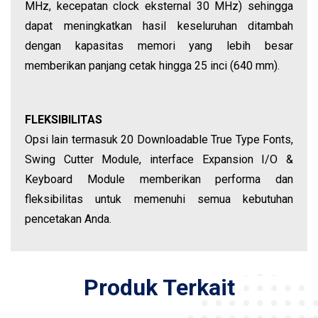
MHz, kecepatan clock eksternal 30 MHz) sehingga
dapat meningkatkan hasil keseluruhan ditambah
dengan kapasitas memori yang lebih besar
memberikan panjang cetak hingga 25 inci (640 mm).
FLEKSIBILITAS
Opsi lain termasuk 20 Downloadable True Type Fonts,
Swing Cutter Module, interface Expansion I/O &
Keyboard Module memberikan performa dan
fleksibilitas untuk memenuhi semua kebutuhan
pencetakan Anda.
Produk Terkait