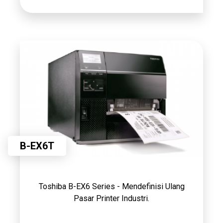
B-EX6T
Toshiba B-EX6 Series - Mendefinisi Ulang
Pasar Printer Industri.