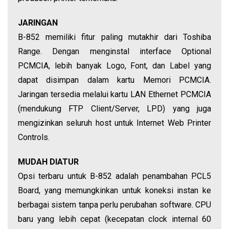
JARINGAN
B-852 memiliki fitur paling mutakhir dari Toshiba
Range. Dengan menginstal interface Optional
PCMCIA, lebih banyak Logo, Font, dan Label yang
dapat disimpan dalam kartu Memori PCMCIA.
Jaringan tersedia melalui kartu LAN Ethernet PCMCIA
(mendukung FTP Client/Server, LPD) yang juga
mengizinkan seluruh host untuk Internet Web Printer
Controls.
MUDAH DIATUR
Opsi terbaru untuk B-852 adalah penambahan PCL5
Board, yang memungkinkan untuk koneksi instan ke
berbagai sistem tanpa perlu perubahan software. CPU
baru yang lebih cepat (kecepatan clock internal 60