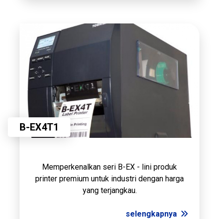
B-EX4T1
Memperkenalkan seri B-EX - lini produk
printer premium untuk industri dengan harga
yang terjangkau.
selengkapnya