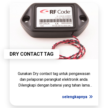
DRY CONTACT TAG
Gunakan Dry contact tag untuk pengawasan
dan pelaporan perangkat elektronik anda.
Dilengkapi dengan baterai yang tahan lama
dan desain yang compact, memudahkan
pemasangan di setiap aplikasi.
selengkapnya