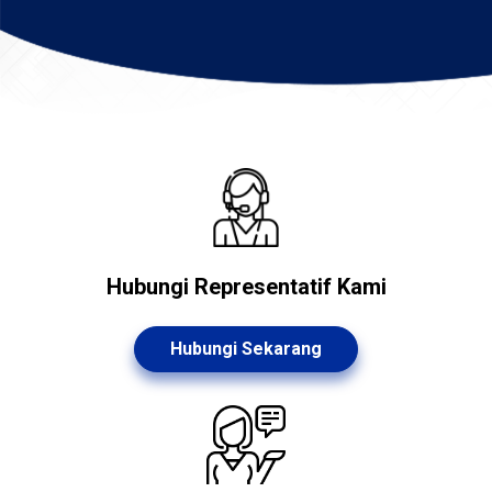
Hubungi Representatif Kami
Hubungi Sekarang