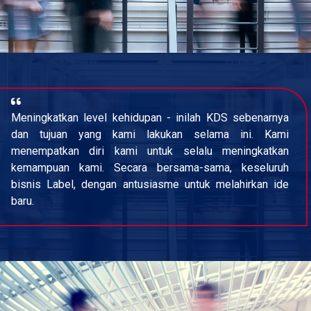
Meningkatkan level kehidupan - inilah KDS sebenarnya
dan tujuan yang kami lakukan selama ini. Kami
menempatkan diri kami untuk selalu meningkatkan
kemampuan kami. Secara bersama-sama, keseluruh
bisnis Label, dengan antusiasme untuk melahirkan ide
baru.