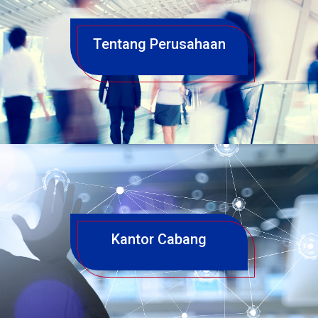
Tentang Perusahaan
Kantor Cabang