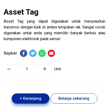
Asset Tag
Asset Tag yang dapat digunakan untuk menyalurkan
transmisi dengan baik di antara tumpukan rak. Sangat cocok
digunakan untuk anda yang memiliki banyak berkas atau
komponen elektronik pada server.
Bagikan
Unit
+ Keranjang
Belanja sekarang