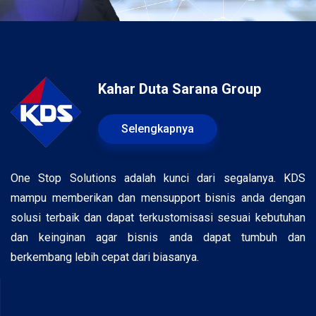
Kahar Duta Sarana Group
Selengkapnya
One Stop Solutions adalah kunci dari segalanya. KDS
mampu memberikan dan mensupport bisnis anda dengan
solusi terbaik dan dapat terkustomisasi sesuai kebutuhan
dan keinginan agar bisnis anda dapat tumbuh dan
berkembang lebih cepat dari biasanya.