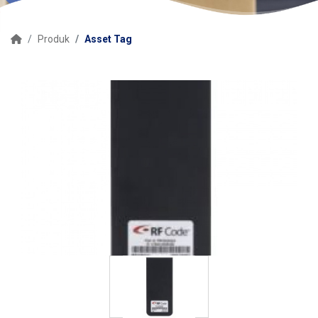
Produk
Asset Tag