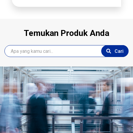
Temukan Produk Anda
Cari