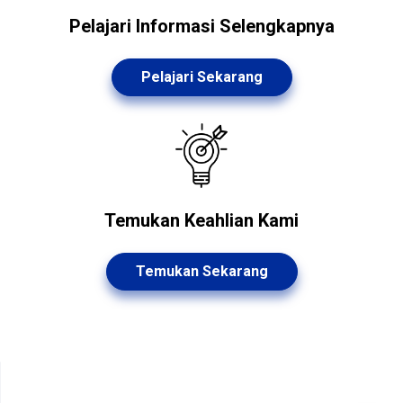
Pelajari Informasi Selengkapnya
Pelajari Sekarang
Temukan Keahlian Kami
Temukan Sekarang