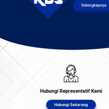
Selengkapnya
Hubungi Representatif Kami
Hubungi Sekarang