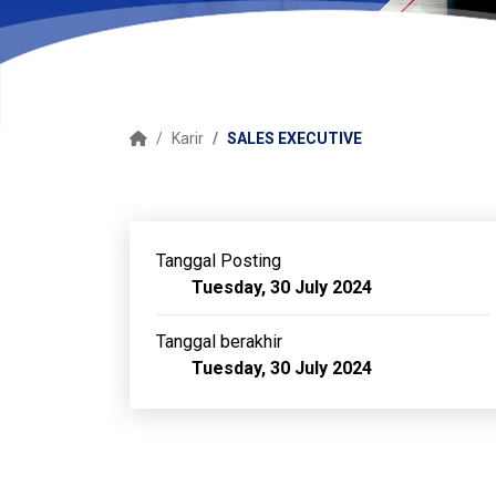
Karir
SALES EXECUTIVE
Tanggal Posting
Tuesday, 30 July 2024
Tanggal berakhir
Tuesday, 30 July 2024