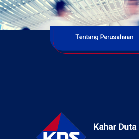
Tentang Perusahaan
Kahar Duta