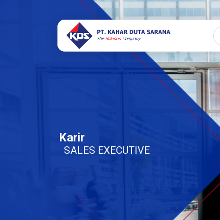
Karir
SALES EXECUTIVE