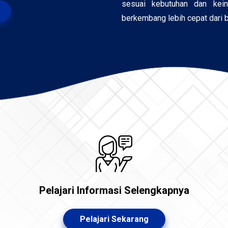
sesuai kebutuhan dan kei
berkembang lebih cepat dari 
Pelajari Informasi Selengkapnya
Pelajari Sekarang