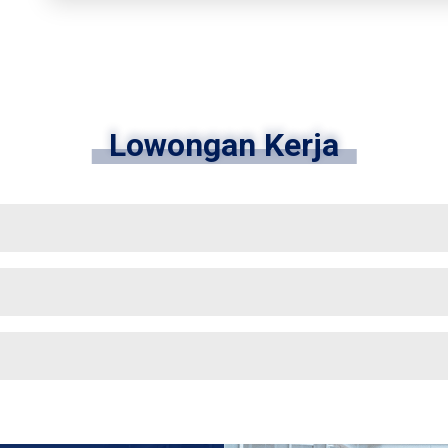
Lowongan Kerja