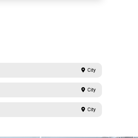
City
City
City