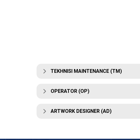
TEKHNISI MAINTENANCE (TM)
OPERATOR (OP)
ARTWORK DESIGNER (AD)