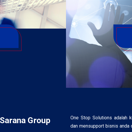
One Stop Solutions adalah 
 Sarana Group
dan mensupport bisnis anda d