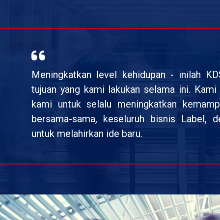
Meningkatkan level kehidupan - inilah K
tujuan yang kami lakukan selama ini. Kam
kami untuk selalu meningkatkan kemamp
bersama-sama, keseluruh bisnis Label, 
untuk melahirkan ide baru.