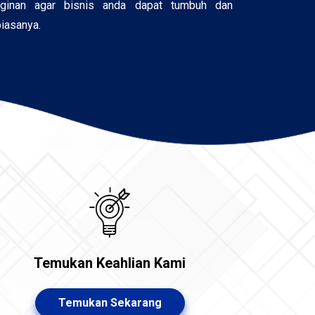
nginan agar bisnis anda dapat tumbuh dan
biasanya.
Temukan Keahlian Kami
Temukan Sekarang