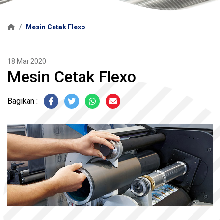
Mesin Cetak Flexo
18 Mar 2020
Mesin Cetak Flexo
Bagikan