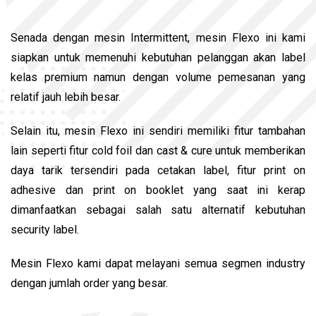
Senada dengan mesin Intermittent, mesin Flexo ini kami
siapkan untuk memenuhi kebutuhan pelanggan akan label
kelas premium namun dengan volume pemesanan yang
relatif jauh lebih besar.
Selain itu, mesin Flexo ini sendiri memiliki fitur tambahan
lain seperti fitur cold foil dan cast & cure untuk memberikan
daya tarik tersendiri pada cetakan label, fitur print on
adhesive dan print on booklet yang saat ini kerap
dimanfaatkan sebagai salah satu alternatif kebutuhan
security label.
Mesin Flexo kami dapat melayani semua segmen industry
dengan jumlah order yang besar.