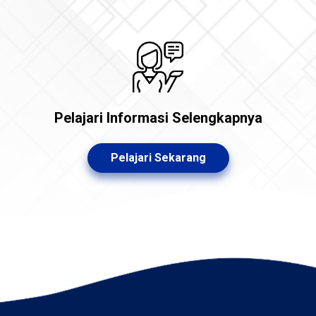
Pelajari Informasi Selengkapnya
Pelajari Sekarang