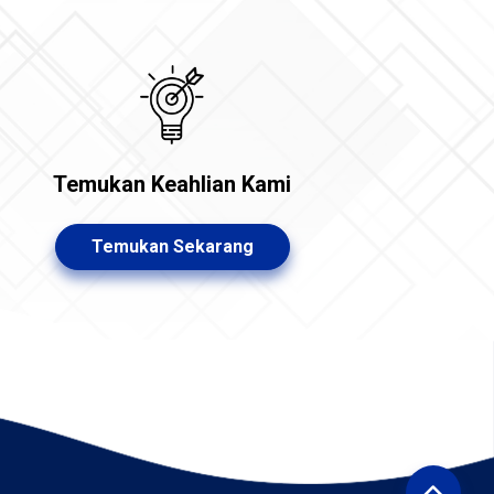
Temukan Keahlian Kami
Temukan Sekarang