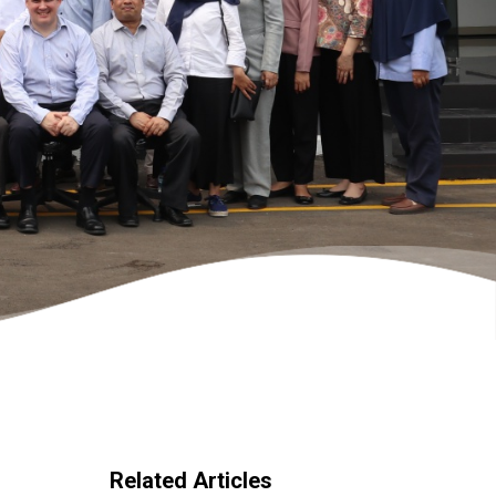
Related Articles