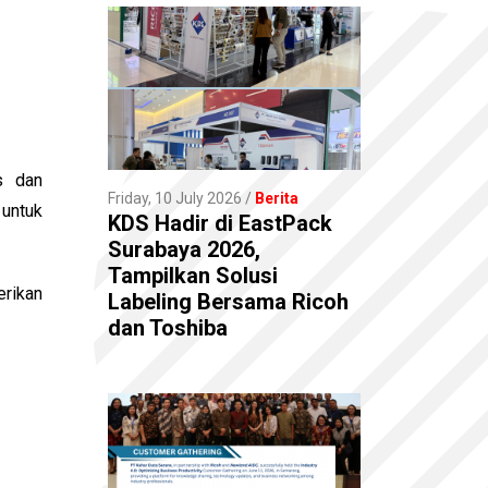
s dan
Friday, 10 July 2026
Berita
untuk
KDS Hadir di EastPack
Surabaya 2026,
Tampilkan Solusi
rikan
Labeling Bersama Ricoh
dan Toshiba