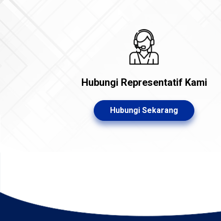
Hubungi Representatif Kami
Hubungi Sekarang