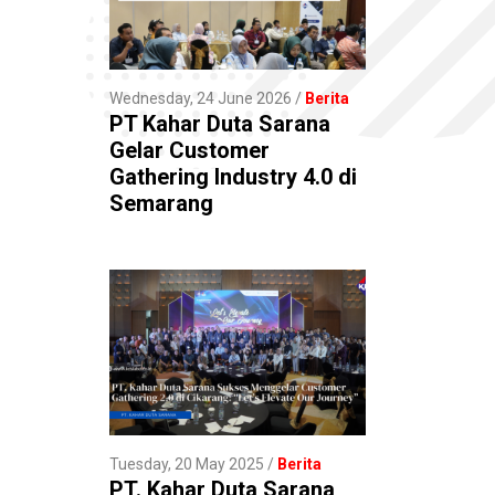
Wednesday, 24 June 2026
Berita
PT Kahar Duta Sarana
Gelar Customer
Gathering Industry 4.0 di
Semarang
Tuesday, 20 May 2025
Berita
PT. Kahar Duta Sarana