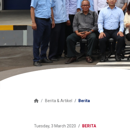
Berita & Artikel
Berita
Tuesday, 3 March 2020
BERITA