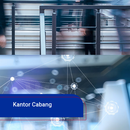
Kantor Cabang