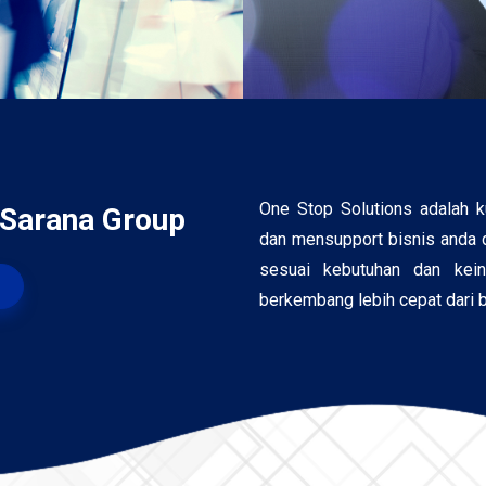
One Stop Solutions adalah 
 Sarana Group
dan mensupport bisnis anda d
sesuai kebutuhan dan kei
berkembang lebih cepat dari 