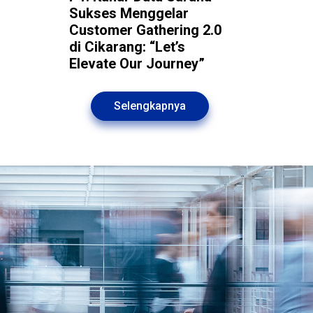
Sukses Menggelar
Customer Gathering 2.0
di Cikarang: “Let’s
Elevate Our Journey”
Selengkapnya