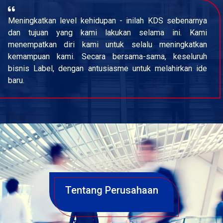
Meningkatkan level kehidupan - inilah KDS sebenarnya
dan tujuan yang kami lakukan selama ini. Kami
menempatkan diri kami untuk selalu meningkatkan
kemampuan kami. Secara bersama-sama, keseluruh
bisnis Label, dengan antusiasme untuk melahirkan ide
baru.
Tentang Perusahaan