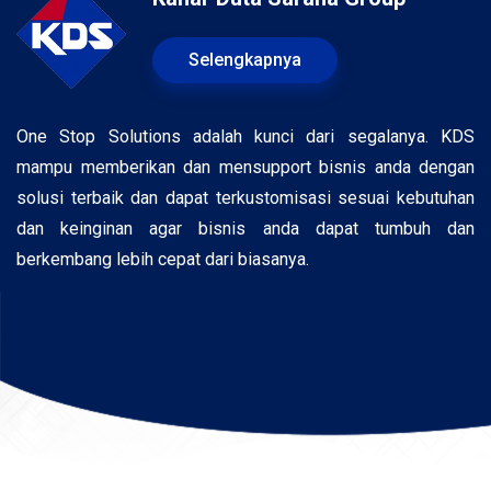
Selengkapnya
One Stop Solutions adalah kunci dari segalanya. KDS
mampu memberikan dan mensupport bisnis anda dengan
solusi terbaik dan dapat terkustomisasi sesuai kebutuhan
dan keinginan agar bisnis anda dapat tumbuh dan
berkembang lebih cepat dari biasanya.