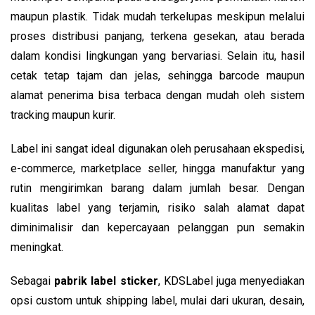
maupun plastik. Tidak mudah terkelupas meskipun melalui
proses distribusi panjang, terkena gesekan, atau berada
dalam kondisi lingkungan yang bervariasi. Selain itu, hasil
cetak tetap tajam dan jelas, sehingga barcode maupun
alamat penerima bisa terbaca dengan mudah oleh sistem
tracking maupun kurir.
Label ini sangat ideal digunakan oleh perusahaan ekspedisi,
e-commerce, marketplace seller, hingga manufaktur yang
rutin mengirimkan barang dalam jumlah besar. Dengan
kualitas label yang terjamin, risiko salah alamat dapat
diminimalisir dan kepercayaan pelanggan pun semakin
meningkat.
Sebagai
pabrik label sticker
, KDSLabel juga menyediakan
opsi custom untuk shipping label, mulai dari ukuran, desain,