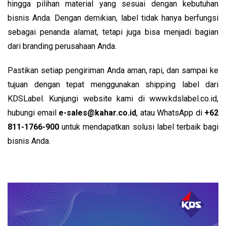
hingga pilihan material yang sesuai dengan kebutuhan
bisnis Anda. Dengan demikian, label tidak hanya berfungsi
sebagai penanda alamat, tetapi juga bisa menjadi bagian
dari branding perusahaan Anda.
Pastikan setiap pengiriman Anda aman, rapi, dan sampai ke
tujuan dengan tepat menggunakan shipping label dari
KDSLabel. Kunjungi website kami di
www.kdslabel.co.id
,
hubungi email
e-sales@kahar.co.id
, atau WhatsApp di
+62
811-1766-900
untuk mendapatkan solusi label terbaik bagi
bisnis Anda.