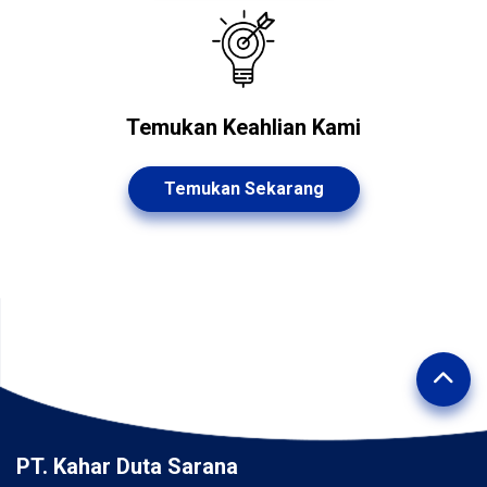
Temukan Keahlian Kami
Temukan Sekarang
PT. Kahar Duta Sarana