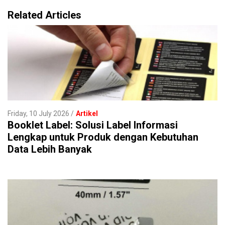
Related Articles
Friday, 10 July 2026
Artikel
Booklet Label: Solusi Label Informasi
Lengkap untuk Produk dengan Kebutuhan
Data Lebih Banyak