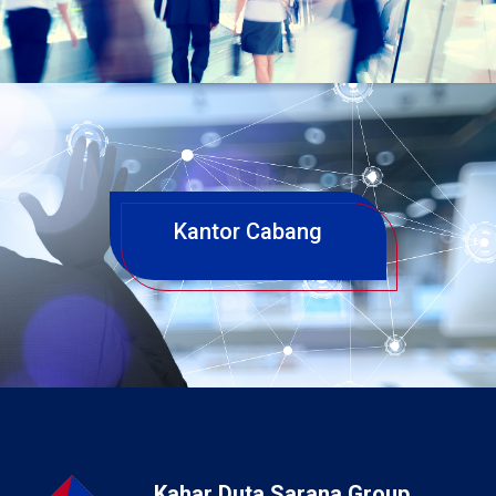
Kantor Cabang
Kahar Duta Sarana Group