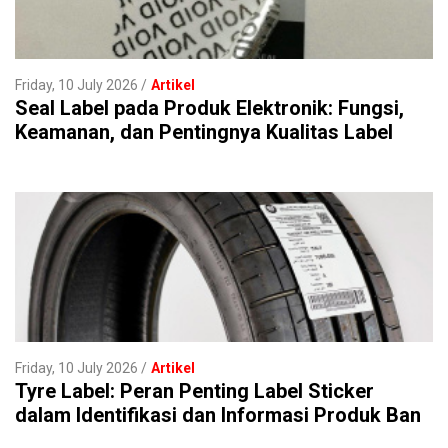
Friday, 10 July 2026
Artikel
Seal Label pada Produk Elektronik: Fungsi,
Keamanan, dan Pentingnya Kualitas Label
Friday, 10 July 2026
Artikel
Tyre Label: Peran Penting Label Sticker
dalam Identifikasi dan Informasi Produk Ban