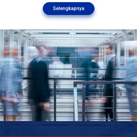
Selengkapnya