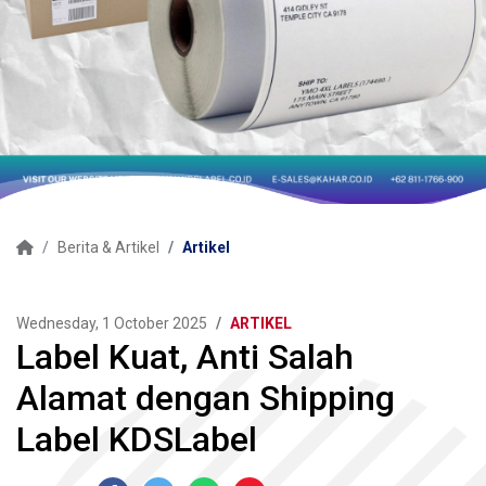
Berita & Artikel
Artikel
Wednesday, 1 October 2025
ARTIKEL
Label Kuat, Anti Salah
Alamat dengan Shipping
Label KDSLabel