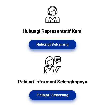
Hubungi Representatif Kami
Hubungi Sekarang
Pelajari Informasi Selengkapnya
Pelajari Sekarang