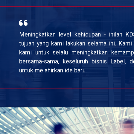
Meningkatkan level kehidupan - inilah K
tujuan yang kami lakukan selama ini. Kam
kami untuk selalu meningkatkan kemamp
bersama-sama, keseluruh bisnis Label, 
untuk melahirkan ide baru.