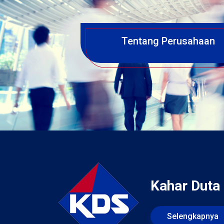
Tentang Perusahaan
Kahar Duta
Selengkapnya