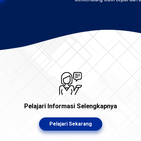
Pelajari Informasi Selengkapnya
Pelajari Sekarang