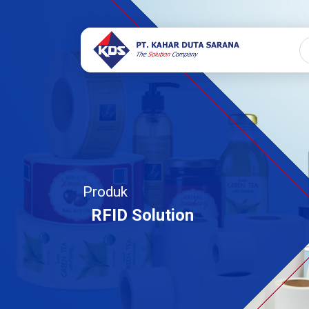
Produk
RFID Solution