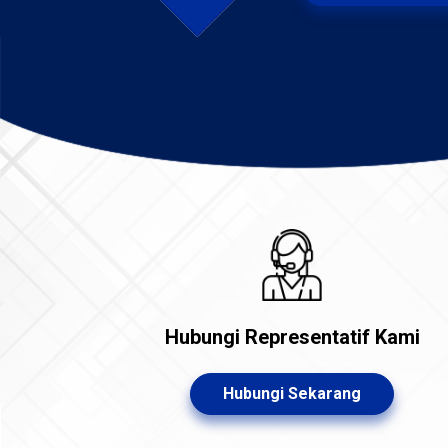
Hubungi Representatif Kami
Hubungi Sekarang