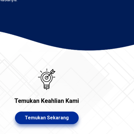
Temukan Keahlian Kami
Temukan Sekarang